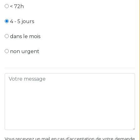
< 72h
4 - 5 jours
dans le mois
non urgent
Vous recevrez un mail en cas d’acceptation de votre demande