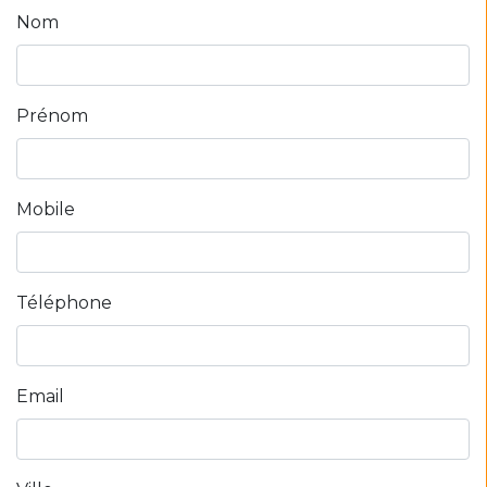
Nom
Prénom
Mobile
Téléphone
Email