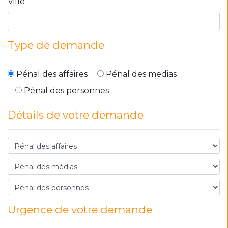
Ville
Type de demande
Pénal des affaires
Pénal des medias
Pénal des personnes
Détails de votre demande
Urgence de votre demande